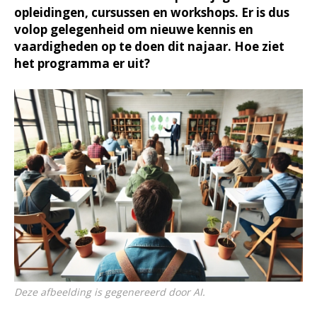
opleidingen, cursussen en workshops. Er is dus
volop gelegenheid om nieuwe kennis en
vaardigheden op te doen dit najaar. Hoe ziet
het programma er uit?
Deze afbeelding is gegenereerd door AI.