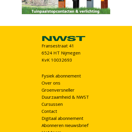
Fransestraat 41
6524 HT Nijmegen
KvK 10032693
Fysiek abonnement
Over ons
Groenversneller
Duurzaamheid & NWST
Cursussen
Contact
Digitaal abonnement
Abonneren nieuwsbrief