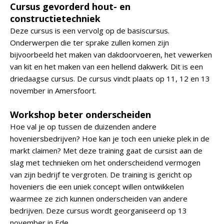
Cursus gevorderd hout- en
constructietechniek
Deze cursus is een vervolg op de basiscursus.
Onderwerpen die ter sprake zullen komen zijn
bijvoorbeeld het maken van dakdoorvoeren, het vewerken
van kit en het maken van een hellend dakwerk. Dit is een
driedaagse cursus. De cursus vindt plaats op 11, 12 en 13
november in Amersfoort.
Workshop beter onderscheiden
Hoe val je op tussen de duizenden andere
hoveniersbedrijven? Hoe kan je toch een unieke plek in de
markt claimen? Met deze training gaat de cursist aan de
slag met technieken om het onderscheidend vermogen
van zijn bedrijf te vergroten. De training is gericht op
hoveniers die een uniek concept willen ontwikkelen
waarmee ze zich kunnen onderscheiden van andere
bedrijven. Deze cursus wordt georganiseerd op 13
november in Ede.