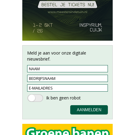
Meld je aan voor onze digitale
nieuwsbrief.