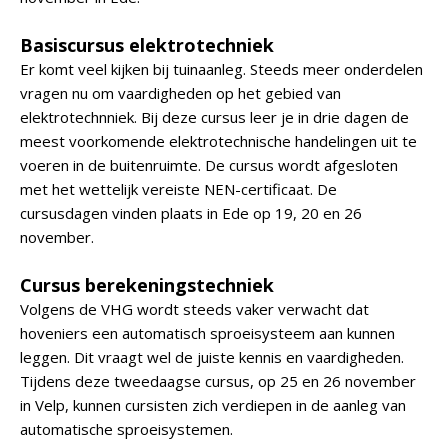
Basiscursus elektrotechniek
Er komt veel kijken bij tuinaanleg. Steeds meer onderdelen
vragen nu om vaardigheden op het gebied van
elektrotechnniek. Bij deze cursus leer je in drie dagen de
meest voorkomende elektrotechnische handelingen uit te
voeren in de buitenruimte. De cursus wordt afgesloten
met het wettelijk vereiste NEN-certificaat. De
cursusdagen vinden plaats in Ede op 19, 20 en 26
november.
Cursus berekeningstechniek
Volgens de VHG wordt steeds vaker verwacht dat
hoveniers een automatisch sproeisysteem aan kunnen
leggen. Dit vraagt wel de juiste kennis en vaardigheden.
Tijdens deze tweedaagse cursus, op 25 en 26 november
in Velp, kunnen cursisten zich verdiepen in de aanleg van
automatische sproeisystemen.