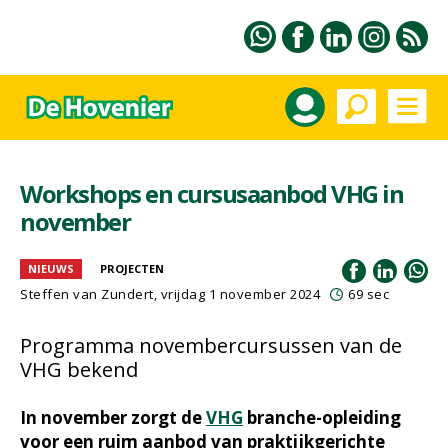
Workshops en cursusaanbod VHG in
november
NIEUWS
PROJECTEN
Steffen van Zundert, vrijdag 1 november 2024
69 sec
Programma novembercursussen van de
VHG bekend
In november zorgt de
VHG
branche-opleiding
voor een ruim aanbod van praktijkgerichte