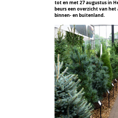
tot en met 27 augustus in He
beurs een overzicht van het
binnen- en buitenland.