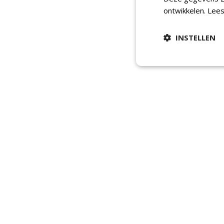
ontwikkelen.
Lees
INSTELLEN