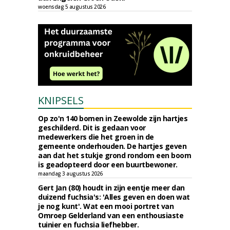
woensdag 5 augustus 2026
KNIPSELS
Op zo'n 140 bomen in Zeewolde zijn hartjes
geschilderd. Dit is gedaan voor
medewerkers die het groen in de
gemeente onderhouden. De hartjes geven
aan dat het stukje grond rondom een boom
is geadopteerd door een buurtbewoner.
maandag 3 augustus 2026
Gert Jan (80) houdt in zijn eentje meer dan
duizend fuchsia's: 'Alles geven en doen wat
je nog kunt'. Wat een mooi portret van
Omroep Gelderland van een enthousiaste
tuinier en fuchsia liefhebber.