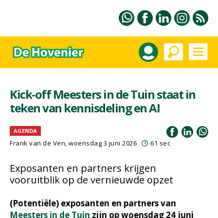
Kick-off Meesters in de Tuin staat in
teken van kennisdeling en AI
AGENDA
Frank van de Ven
, woensdag 3 juni 2026
61 sec
Exposanten en partners krijgen
vooruitblik op de vernieuwde opzet
(Potentiële) exposanten en partners van
Meesters in de Tuin
zijn op woensdag 24 juni