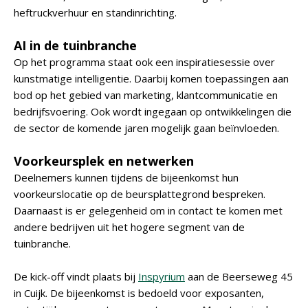
heftruckverhuur en standinrichting.
AI in de tuinbranche
Op het programma staat ook een inspiratiesessie over
kunstmatige intelligentie. Daarbij komen toepassingen aan
bod op het gebied van marketing, klantcommunicatie en
bedrijfsvoering. Ook wordt ingegaan op ontwikkelingen die
de sector de komende jaren mogelijk gaan beïnvloeden.
Voorkeursplek en netwerken
Deelnemers kunnen tijdens de bijeenkomst hun
voorkeurslocatie op de beursplattegrond bespreken.
Daarnaast is er gelegenheid om in contact te komen met
andere bedrijven uit het hogere segment van de
tuinbranche.
De kick-off vindt plaats bij
Inspyrium
aan de Beerseweg 45
in Cuijk. De bijeenkomst is bedoeld voor exposanten,