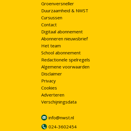
Groenversneller
Duurzaamheid & NWST
Cursussen
Contact
Digitaal abonnement
Abonneren nieuwsbrief
Het team
School abonnement
Redactionele spelregels
Algemene voorwaarden
Disclaimer
Privacy
Cookies
Adverteren
Verschijningsdata
info@nwst.nl
024-3602454