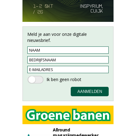
Meld je aan voor onze digitale
nieuwsbrief.
Allround
magazijnmedewerker