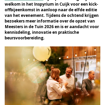
welkom in het Inspyrium in Cuijk voor een kick-
offbijeenkomst in aanloop naar de elfde editie
van het evenement. Tijdens de ochtend krijgen
bezoekers meer informatie over de opzet van
Meesters in de Tuin 2026 en is er aandacht voor
kennisdeling, innovatie en praktische
beursvoorbereiding.