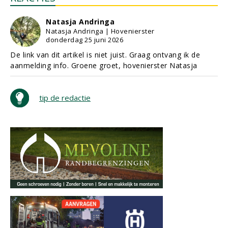
Natasja Andringa
Natasja Andringa | Hovenierster
donderdag 25 juni 2026
De link van dit artikel is niet juist. Graag ontvang ik de
aanmelding info. Groene groet, hovenierster Natasja
tip de redactie