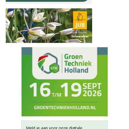
Meld je aan voor onze digitale