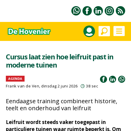
Cursus laat zien hoe leifruit past in
moderne tuinen
AGENDA
Frank van de Ven
, dinsdag 2 juni 2026
38 sec
Eendaagse training combineert historie,
teelt en onderhoud van leifruit
Leifruit wordt steeds vaker toegepast in
particuliere tuinen waar ruimte beperkt is. Om