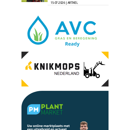
15-07-2026 | ARTIKEL