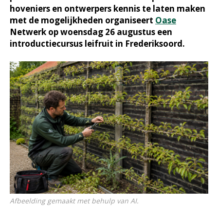
hoveniers en ontwerpers kennis te laten maken
met de mogelijkheden organiseert
Oase
Netwerk op woensdag 26 augustus een
introductiecursus leifruit in Frederiksoord.
Afbeelding gemaakt met behulp van AI.