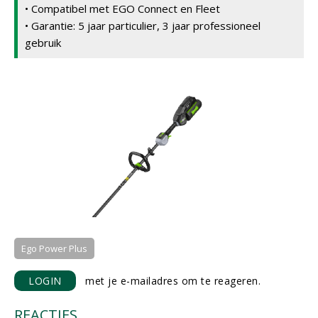
• Compatibel met EGO Connect en Fleet
• Garantie: 5 jaar particulier, 3 jaar professioneel
gebruik
Ego Power Plus
LOGIN
met je e-mailadres om te reageren.
REACTIES