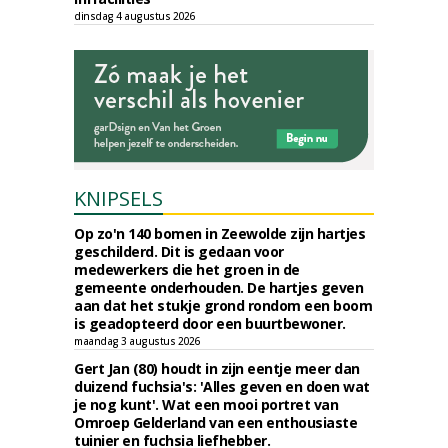
dinsdag 4 augustus 2026
KNIPSELS
Op zo'n 140 bomen in Zeewolde zijn hartjes
geschilderd. Dit is gedaan voor
medewerkers die het groen in de
gemeente onderhouden. De hartjes geven
aan dat het stukje grond rondom een boom
is geadopteerd door een buurtbewoner.
maandag 3 augustus 2026
Gert Jan (80) houdt in zijn eentje meer dan
duizend fuchsia's: 'Alles geven en doen wat
je nog kunt'. Wat een mooi portret van
Omroep Gelderland van een enthousiaste
tuinier en fuchsia liefhebber.