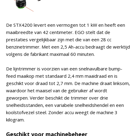
De STX4200 levert een vermogen tot 1 kW en heeft een
maaibreedte van 42 centimeter. EGO stelt dat de
prestaties vergelijkbaar zijn met die van een 28 cc
benzinetrimmer. Met een 2,5 Ah-accu bedraagt de werktijd
volgens de fabrikant maximaal 60 minuten.
De lijntrimmer is voorzien van een snelnavulbare bump-
feed maaikop met standaard 2,4 mm maaidraad en is
geschikt voor draad tot 2,7 mm. De machine draait linksom,
waardoor het maaisel van de gebruiker af wordt
geworpen. Verder beschikt de trimmer over drie
snelheidsstanden, een variabele snelheidshendel en een
koolstofvezel steel. Zonder accu weegt de machine 3
kilogram.
Geschikt voor machinebeheer