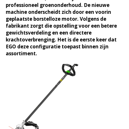
professioneel groenonderhoud. De nieuwe
machine onderscheidt zich door een voorin
geplaatste borstelloze motor. Volgens de
fabrikant zorgt die opstelling voor een betere
gewichtsverdeling en een directere
krachtoverbrenging. Het is de eerste keer dat
EGO deze configuratie toepast binnen zijn
assortiment.