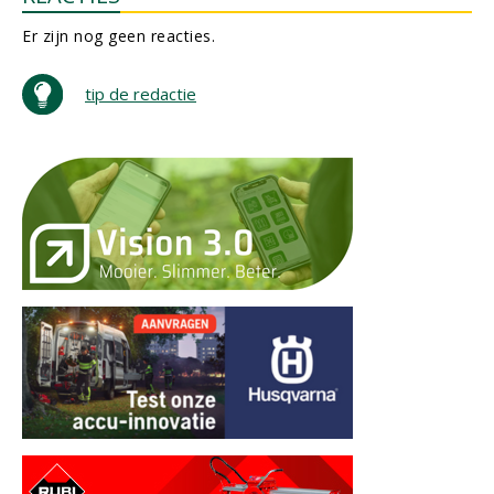
Er zijn nog geen reacties.
tip de redactie