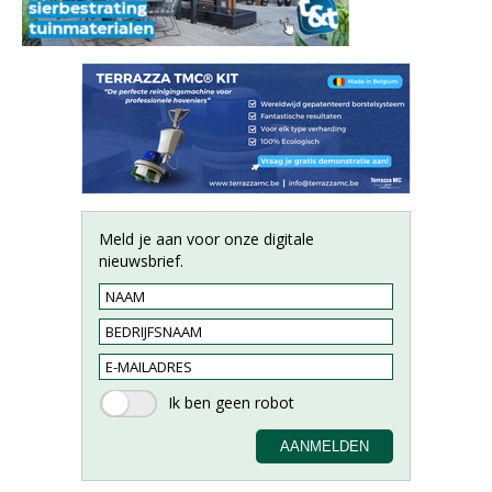
Meld je aan voor onze digitale
nieuwsbrief.