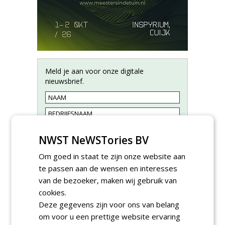
Meld je aan voor onze digitale
nieuwsbrief.
NWST NeWSTories BV
Om goed in staat te zijn onze website aan
te passen aan de wensen en interesses
van de bezoeker, maken wij gebruik van
cookies.
Deze gegevens zijn voor ons van belang
om voor u een prettige website ervaring