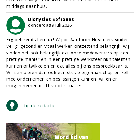
middags naar huis.
Dionysios Sofronas
donderdag 9 juli 2026
Erg belerend allemaal! Wij bij Aardoom Hoveniers vinden
Veilig, gezond en vitaal werken ontzettend belangrijk! wij
vinden het ook belangrijk dat onze medewerkers op een
prettige manier en in een prettige werksfeer hun talenten
kunnen ontwikkelen en dat alles bij ons bespreekbaar is.
Wij stimuleren dan ook een stukje eigenaarschap en zelf
mee ondernemen en beslissingen kunnen, willen en
mogen nemen in dit soort situaties.
tip de redactie