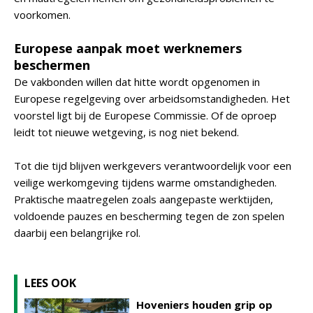
voorkomen.
Europese aanpak moet werknemers
beschermen
De vakbonden willen dat hitte wordt opgenomen in
Europese regelgeving over arbeidsomstandigheden. Het
voorstel ligt bij de Europese Commissie. Of de oproep
leidt tot nieuwe wetgeving, is nog niet bekend.
Tot die tijd blijven werkgevers verantwoordelijk voor een
veilige werkomgeving tijdens warme omstandigheden.
Praktische maatregelen zoals aangepaste werktijden,
voldoende pauzes en bescherming tegen de zon spelen
daarbij een belangrijke rol.
LEES OOK
Hoveniers houden grip op