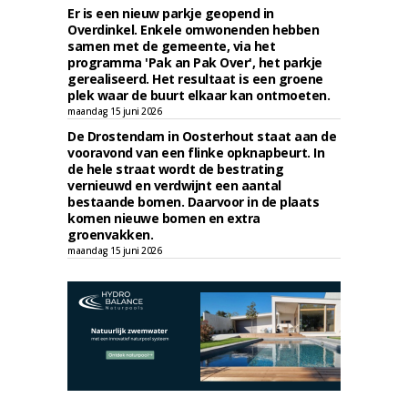
Er is een nieuw parkje geopend in
Overdinkel. Enkele omwonenden hebben
samen met de gemeente, via het
programma 'Pak an Pak Over', het parkje
gerealiseerd. Het resultaat is een groene
plek waar de buurt elkaar kan ontmoeten.
maandag 15 juni 2026
De Drostendam in Oosterhout staat aan de
vooravond van een flinke opknapbeurt. In
de hele straat wordt de bestrating
vernieuwd en verdwijnt een aantal
bestaande bomen. Daarvoor in de plaats
komen nieuwe bomen en extra
groenvakken.
maandag 15 juni 2026