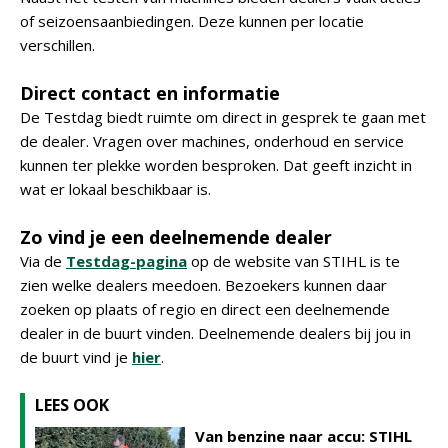
of seizoensaanbiedingen. Deze kunnen per locatie
verschillen.
Direct contact en informatie
De Testdag biedt ruimte om direct in gesprek te gaan met
de dealer. Vragen over machines, onderhoud en service
kunnen ter plekke worden besproken. Dat geeft inzicht in
wat er lokaal beschikbaar is.
Zo vind je een deelnemende dealer
Via de
Testdag-pagina
op de website van STIHL is te
zien welke dealers meedoen. Bezoekers kunnen daar
zoeken op plaats of regio en direct een deelnemende
dealer in de buurt vinden. Deelnemende dealers bij jou in
de buurt vind je
hier
.
LEES OOK
Van benzine naar accu: STIHL