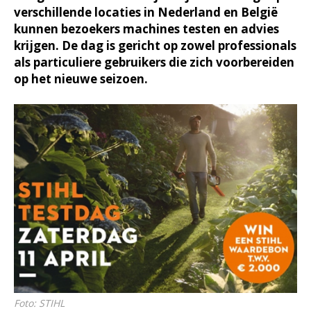
verschillende locaties in Nederland en België
kunnen bezoekers machines testen en advies
krijgen. De dag is gericht op zowel professionals
als particuliere gebruikers die zich voorbereiden
op het nieuwe seizoen.
Foto: STIHL