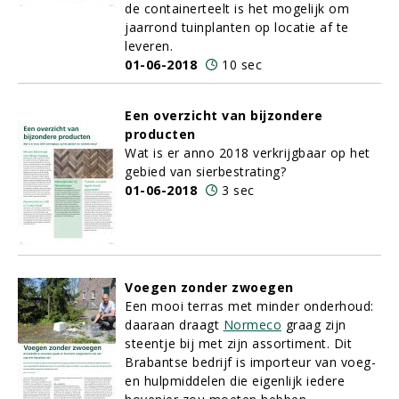
de containerteelt is het mogelijk om
jaarrond tuinplanten op locatie af te
leveren.
01-06-2018
10 sec
Een overzicht van bijzondere
producten
Wat is er anno 2018 verkrijgbaar op het
gebied van sierbestrating?
01-06-2018
3 sec
Voegen zonder zwoegen
Een mooi terras met minder onderhoud:
daaraan draagt
Normeco
graag zijn
steentje bij met zijn assortiment. Dit
Brabantse bedrijf is importeur van voeg-
en hulpmiddelen die eigenlijk iedere