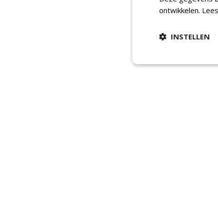
ontwikkelen.
Lees
INSTELLEN