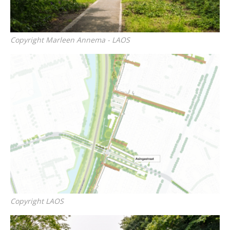
Copyright Marleen Annema - LAOS
Copyright LAOS