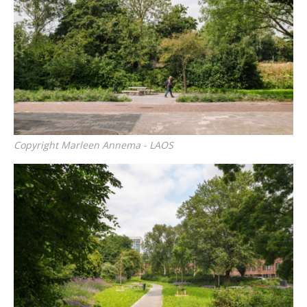
Copyright Marleen Annema - LAOS