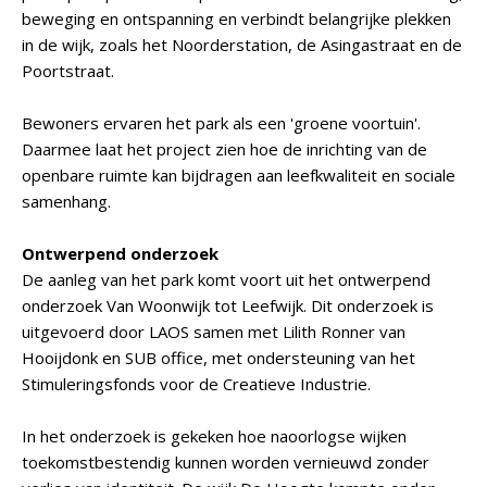
beweging en ontspanning en verbindt belangrijke plekken
in de wijk, zoals het Noorderstation, de Asingastraat en de
Poortstraat.
Bewoners ervaren het park als een 'groene voortuin'.
Daarmee laat het project zien hoe de inrichting van de
openbare ruimte kan bijdragen aan leefkwaliteit en sociale
samenhang.
Ontwerpend onderzoek
De aanleg van het park komt voort uit het ontwerpend
onderzoek Van Woonwijk tot Leefwijk. Dit onderzoek is
uitgevoerd door LAOS samen met Lilith Ronner van
Hooijdonk en SUB office, met ondersteuning van het
Stimuleringsfonds voor de Creatieve Industrie.
In het onderzoek is gekeken hoe naoorlogse wijken
toekomstbestendig kunnen worden vernieuwd zonder