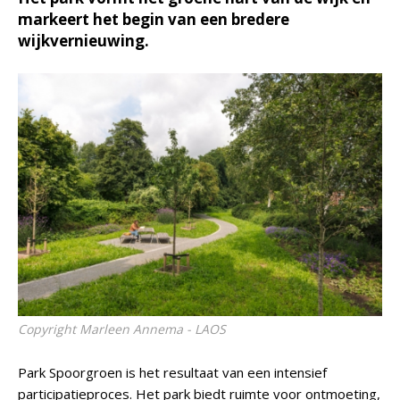
markeert het begin van een bredere
wijkvernieuwing.
Copyright Marleen Annema - LAOS
Park Spoorgroen is het resultaat van een intensief
participatieproces. Het park biedt ruimte voor ontmoeting,