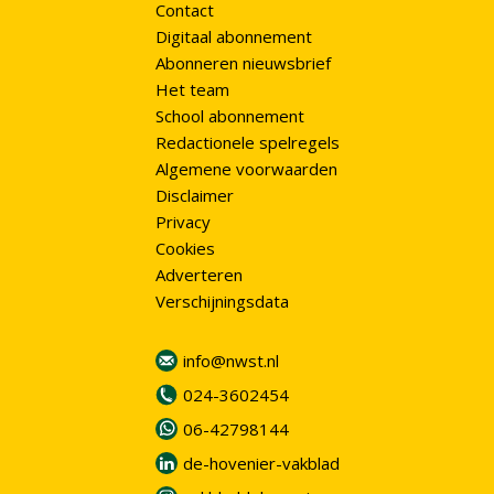
Contact
Digitaal abonnement
Abonneren nieuwsbrief
Het team
School abonnement
Redactionele spelregels
Algemene voorwaarden
Disclaimer
Privacy
Cookies
Adverteren
Verschijningsdata
info@nwst.nl
024-3602454
06-42798144
de-hovenier-vakblad