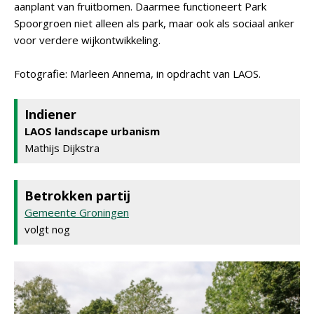
aanplant van fruitbomen. Daarmee functioneert Park
Spoorgroen niet alleen als park, maar ook als sociaal anker
voor verdere wijkontwikkeling.
Fotografie: Marleen Annema, in opdracht van LAOS.
Indiener
LAOS landscape urbanism
Mathijs Dijkstra
Betrokken partij
Gemeente Groningen
volgt nog