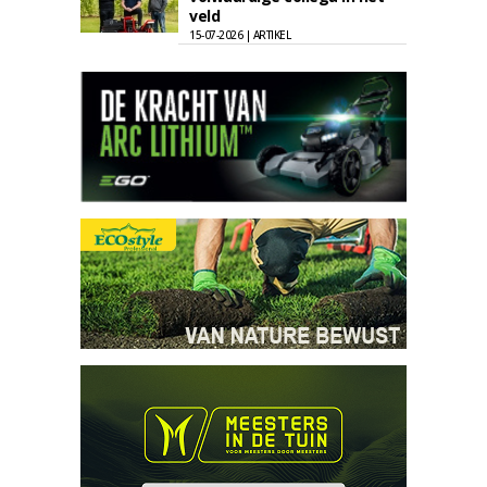
veld
15-07-2026 | ARTIKEL