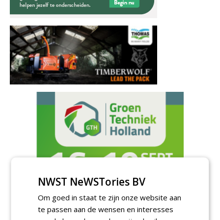
NWST NeWSTories BV
Om goed in staat te zijn onze website aan
te passen aan de wensen en interesses