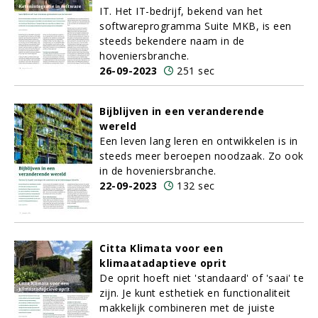
IT. Het IT-bedrijf, bekend van het
softwareprogramma Suite MKB, is een
steeds bekendere naam in de
hoveniersbranche.
26-09-2023
251 sec
Bijblijven in een veranderende
wereld
Een leven lang leren en ontwikkelen is in
steeds meer beroepen noodzaak. Zo ook
in de hoveniersbranche.
22-09-2023
132 sec
Citta Klimata voor een
klimaatadaptieve oprit
De oprit hoeft niet 'standaard' of 'saai' te
zijn. Je kunt esthetiek en functionaliteit
makkelijk combineren met de juiste