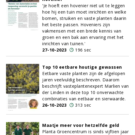
'Je hoeft een hovenier niet uit te leggen
hoe hij een tuin moet inrichten en welke
bomen, struiken en vaste planten daarin
het beste passen. Hoveniers zijn
vakmensen met een brede kennis van
groen en een bak aan ervaring met het
inrichten van tuinen.'
27-10-2023
196 sec
Top 10 eetbare houtige gewassen
Eetbare vaste planten zijn de afgelopen
jaren veelvuldig beschreven. Daarom
beschrijft vasteplantenexpert Marlien van
der Linden in deze top 10 onverwachte
combinaties van eetbaar en sierwaarde.
26-10-2023
313 sec
Maatje meer voor hetzelfde geld
Planta Groencentrum is sinds vijftien jaar