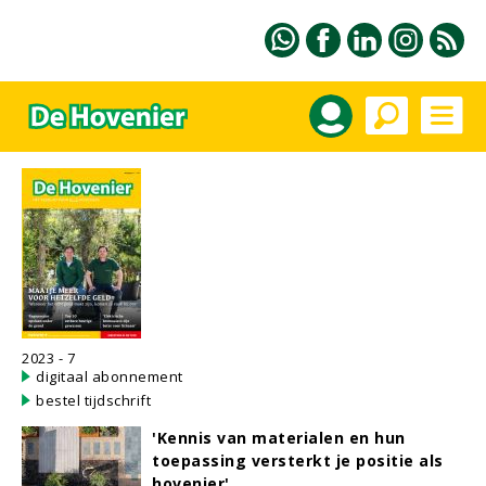
2023 - 7
digitaal abonnement
bestel tijdschrift
'Kennis van materialen en hun
toepassing versterkt je positie als
hovenier'