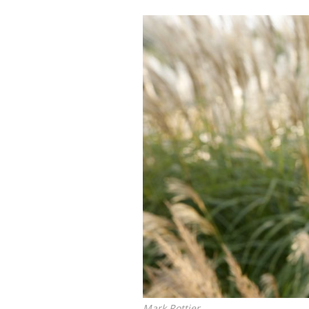
Mark Rottier