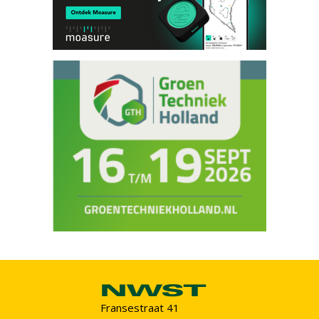
Fransestraat 41