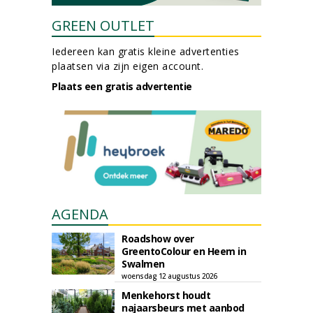
GREEN OUTLET
Iedereen kan gratis kleine advertenties
plaatsen via zijn eigen account.
Plaats een gratis advertentie
AGENDA
Roadshow over
GreentoColour en Heem in
Swalmen
woensdag 12 augustus 2026
Menkehorst houdt
najaarsbeurs met aanbod