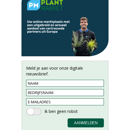
Meld je aan voor onze digitale
nieuwsbrief.