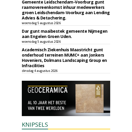
Gemeente Leidschendam-Voorburg gunt
raamovereenkomst inhuur medewerkers
groen Leidschendam-Voorburg aan Lending
Advies & Detachering.
woensdag 5 augustus 2026
Dar gunt maaibestek gemeente Nijmegen
aan Engelen Groen Uden.
woensdag 5 augustus 2026
Academisch Ziekenhuis Maastricht gunt
onderhoud terreinen MUMC+ aan Jonkers
Hoveniers, Dolmans Landscaping Group en
Infracilities
dinsdag 4 augustus 2026
KNIPSELS