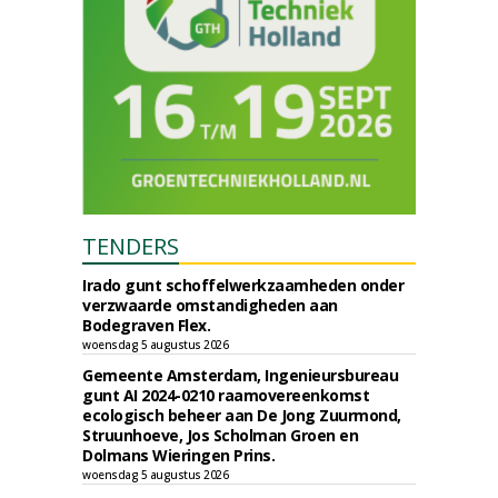
TENDERS
Irado gunt schoffelwerkzaamheden onder
verzwaarde omstandigheden aan
Bodegraven Flex.
woensdag 5 augustus 2026
Gemeente Amsterdam, Ingenieursbureau
gunt AI 2024-0210 raamovereenkomst
ecologisch beheer aan De Jong Zuurmond,
Struunhoeve, Jos Scholman Groen en
Dolmans Wieringen Prins.
woensdag 5 augustus 2026