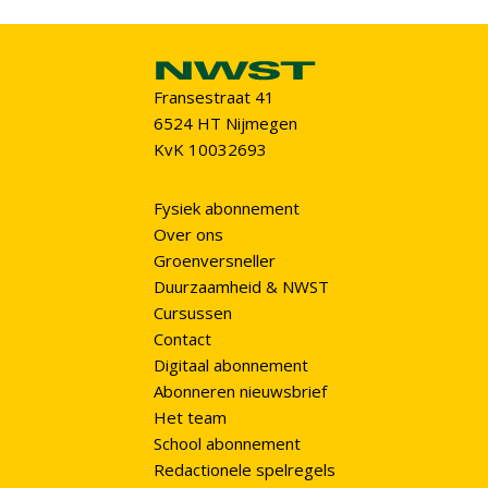
Fransestraat 41
6524 HT Nijmegen
KvK 10032693
Fysiek abonnement
Over ons
Groenversneller
Duurzaamheid & NWST
Cursussen
Contact
Digitaal abonnement
Abonneren nieuwsbrief
Het team
School abonnement
Redactionele spelregels