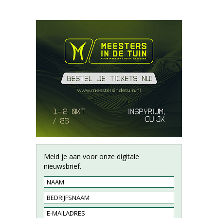
Meld je aan voor onze digitale
nieuwsbrief.