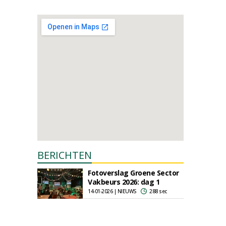
BERICHTEN
Fotoverslag Groene Sector
Vakbeurs 2026: dag 1
14-01-2026 | NIEUWS
288 sec