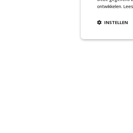
ontwikkelen.
Lees
INSTELLEN