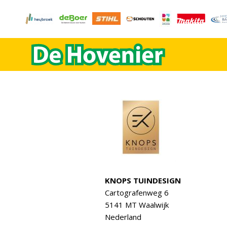
KNOPS TUINDESIGN
Cartografenweg 6
5141 MT Waalwijk
Nederland