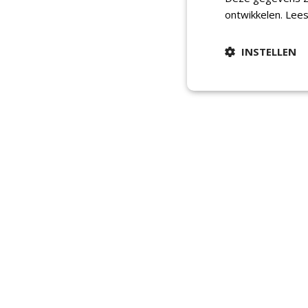
ontwikkelen.
Lees
INSTELLEN