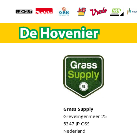
Grass Supply
Grevelingenmeer 25
5347 JP OSS
Nederland