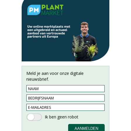
Meld je aan voor onze digitale
nieuwsbrief.