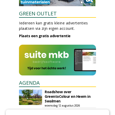
GREEN OUTLET
Iedereen kan gratis kleine advertenties
plaatsen via zijn eigen account.
Plaats een gratis advertentie
AGENDA
Roadshow over
GreentoColour en Heem in
Swalmen
woensdag 12 augustus 2026
Menkehorst houdt