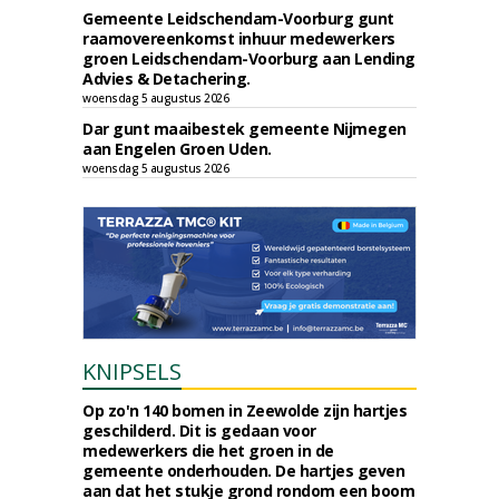
Gemeente Leidschendam-Voorburg gunt
raamovereenkomst inhuur medewerkers
groen Leidschendam-Voorburg aan Lending
Advies & Detachering.
woensdag 5 augustus 2026
Dar gunt maaibestek gemeente Nijmegen
aan Engelen Groen Uden.
woensdag 5 augustus 2026
KNIPSELS
Op zo'n 140 bomen in Zeewolde zijn hartjes
geschilderd. Dit is gedaan voor
medewerkers die het groen in de
gemeente onderhouden. De hartjes geven
aan dat het stukje grond rondom een boom