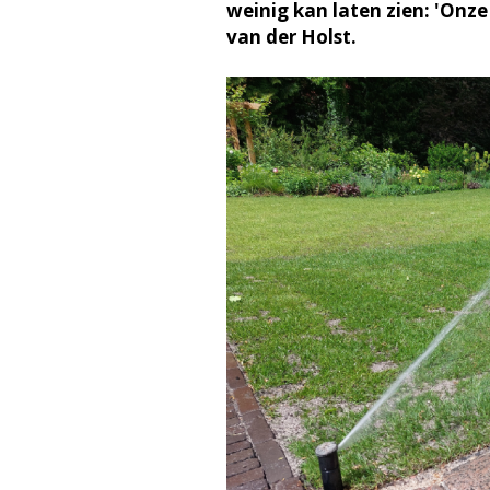
weinig kan laten zien: 'Onze
van der Holst.