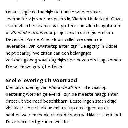
De strategie is duidelijk: De Buurte wil een vaste
leverancier zijn voor hoveniers in Midden-Nederland. 'Onze
kracht zit in het leveren van grotere aantallen haagplanten
of
Rhododendrons
voor projecten. In de regio Arnhem-
Deventer-Zwolle-Amersfoort willen we daarin dé
leverancier van kwaliteitsplanten zijn.' De ligging in Uddel
helpt daarbij. 'We zitten aan een belangrijke
verbindingsweg waar dagelijks veel hoveniers langskomen.
Die willen we graag bedienen.'
Snelle levering uit voorraad
Met uitzondering van
Rhododendrons
- die vaak op
bestelling worden geleverd - zijn de meeste haagplanten
direct uit voorraad beschikbaar. 'Bestellingen staan altijd
vlot klaar', vertelt Nieuwenhuis. 'Op ons eigen terrein
hebben we een mooie en brede voorraad klaarstaan in pot.
Deze kan direct geladen worden.'