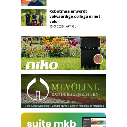
Robotmaaier wordt
volwaardige collega in het
veld
15-07-2026 | ARTIKEL