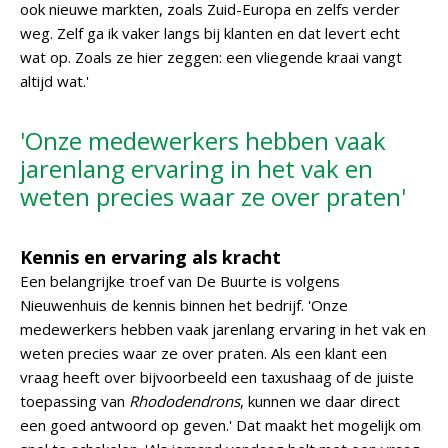
ook nieuwe markten, zoals Zuid-Europa en zelfs verder
weg. Zelf ga ik vaker langs bij klanten en dat levert echt
wat op. Zoals ze hier zeggen: een vliegende kraai vangt
altijd wat.'
'Onze medewerkers hebben vaak
jarenlang ervaring in het vak en
weten precies waar ze over praten'
Kennis en ervaring als kracht
Een belangrijke troef van De Buurte is volgens
Nieuwenhuis de kennis binnen het bedrijf. 'Onze
medewerkers hebben vaak jarenlang ervaring in het vak en
weten precies waar ze over praten. Als een klant een
vraag heeft over bijvoorbeeld een taxushaag of de juiste
toepassing van
Rhododendrons
, kunnen we daar direct
een goed antwoord op geven.' Dat maakt het mogelijk om