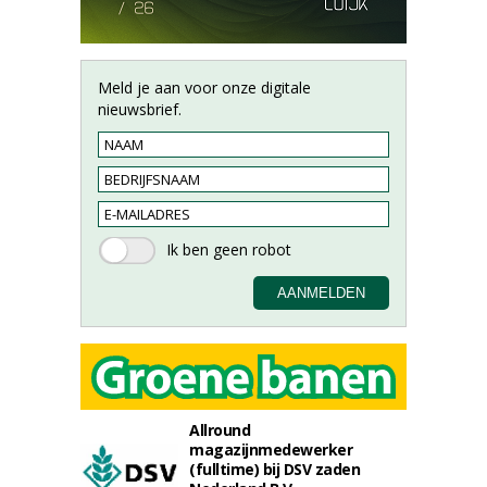
Meld je aan voor onze digitale
nieuwsbrief.
Allround
magazijnmedewerker
(fulltime) bij DSV zaden