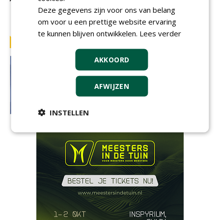
Deze gegevens zijn voor ons van belang
om voor u een prettige website ervaring
te kunnen blijven ontwikkelen.
Lees verder
AKKOORD
AFWIJZEN
INSTELLEN