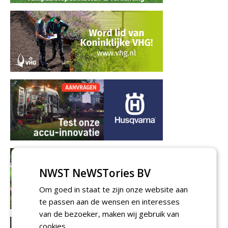
NWST NeWSTories BV
Om goed in staat te zijn onze website aan
te passen aan de wensen en interesses
van de bezoeker, maken wij gebruik van
cookies.