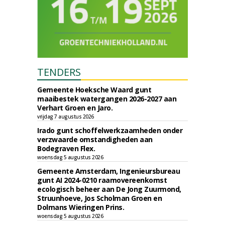
TENDERS
Gemeente Hoeksche Waard gunt
maaibestek watergangen 2026-2027 aan
Verhart Groen en Jaro.
vrijdag 7 augustus 2026
Irado gunt schoffelwerkzaamheden onder
verzwaarde omstandigheden aan
Bodegraven Flex.
woensdag 5 augustus 2026
Gemeente Amsterdam, Ingenieursbureau
gunt AI 2024-0210 raamovereenkomst
ecologisch beheer aan De Jong Zuurmond,
Struunhoeve, Jos Scholman Groen en
Dolmans Wieringen Prins.
woensdag 5 augustus 2026