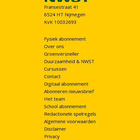
Fransestraat 41
6524 HT Nijmegen
KvK 10032693
Fysiek abonnement
Over ons
Groenversneller
Duurzaamheid & NWST
Cursussen
Contact
Digitaal abonnement
Abonneren nieuwsbrief
Het team
School abonnement
Redactionele spelregels
Algemene voorwaarden
Disclaimer
Privacy