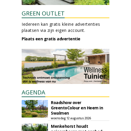
GREEN OUTLET
Iedereen kan gratis kleine advertenties
plaatsen via zijn eigen account.
Plaats een gratis advertentie
AGENDA
Roadshow over
GreentoColour en Heem in
Swalmen
woensdag 12 augustus 2026
Menkehorst houdt