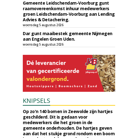
Gemeente Leidschendam-Voorburg gunt
raamovereenkomst inhuur medewerkers
groen Leidschendam-Voorburg aan Lending
Advies & Detachering.
woensdag 5 augustus 2026
Dar gunt maaibestek gemeente Nijmegen
aan Engelen Groen Uden.
woensdag 5 augustus 2026
KNIPSELS
Op zo'n 140 bomen in Zeewolde zijn hartjes
geschilderd. Dit is gedaan voor
medewerkers die het groen in de
gemeente onderhouden. De hartjes geven
aan dat het stukje grond rondom een boom