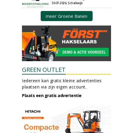
30-07-2026, Schalkwijk
meer Groene Banen
GREEN OUTLET
Iedereen kan gratis kleine advertenties
plaatsen via zijn eigen account.
Plaats een gratis advertentie