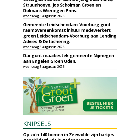
Struunhoeve, Jos Scholman Groen en
Dolmans Wieringen Prins.
woensdag 5 augustus 2026
Gemeente Leidschendam-Voorburg gunt
raamovereenkomst inhuur medewerkers
groen Leidschendam-Voorburg aan Lending
Advies & Detachering.
woensdag 5 augustus 2026
Dar gunt maaibestek gemeente Nijmegen
aan Engelen Groen Uden.
woensdag 5 augustus 2026
KNIPSELS
Op zo'n 140 bomen in Zeewolde zijn hartjes