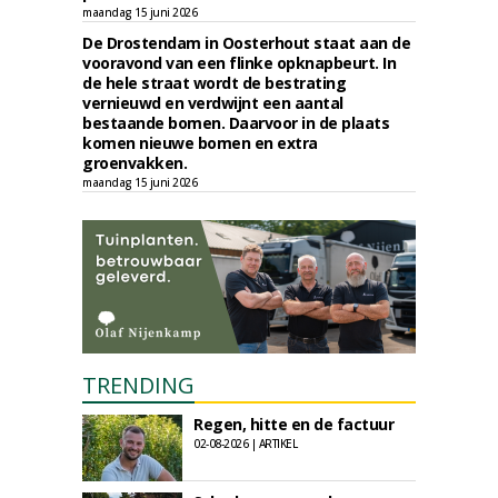
maandag 15 juni 2026
De Drostendam in Oosterhout staat aan de
vooravond van een flinke opknapbeurt. In
de hele straat wordt de bestrating
vernieuwd en verdwijnt een aantal
bestaande bomen. Daarvoor in de plaats
komen nieuwe bomen en extra
groenvakken.
maandag 15 juni 2026
TRENDING
Regen, hitte en de factuur
02-08-2026 | ARTIKEL