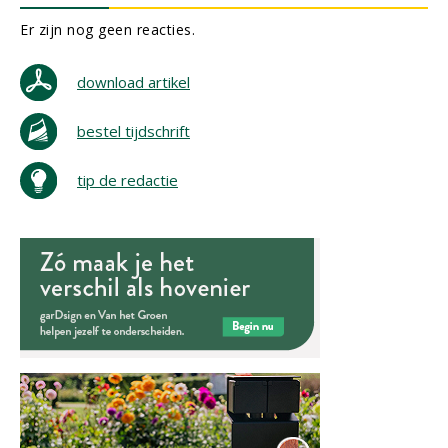
Er zijn nog geen reacties.
download artikel
bestel tijdschrift
tip de redactie