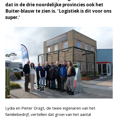
dat in de drie noordelijke provincies ook het
Buiter-blauw te zien is. 'Logistiek is dit voor ons
super.'
Lydia en Pieter Dragt, de twee eigenaren van het
familiebedrijf, vertellen dat groei van het aantal