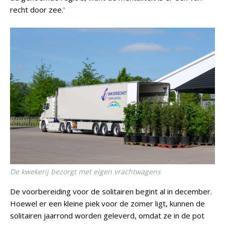
recht door zee.'
De kwekerij bezorgt met eigen vrachtwagens
De voorbereiding voor de solitairen begint al in december.
Hoewel er een kleine piek voor de zomer ligt, kunnen de
solitairen jaarrond worden geleverd, omdat ze in de pot