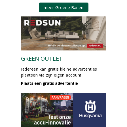
meer Groene Banen
GREEN OUTLET
Iedereen kan gratis kleine advertenties
plaatsen via zijn eigen account.
Plaats een gratis advertentie