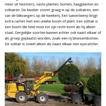
meer uit heesters, vaste planten, bomen, haagplanten en
solitairen. De kweker zoomt graag in op de solitairen, een
van de blikvangers op de kwekerij. Een tuinontwerp krijgt
extra cachet met een unieke boom of plant. Een solitair is
een boom die heel mooi tot zijn recht komt als hij alleen
staat. Dergelijke soorten kunnen echter ook naast elkaar of
als groep geplaatst worden, zoals een rij bloesembomen.
De solitair is zowel alleen als naast elkaar een eyecatcher.