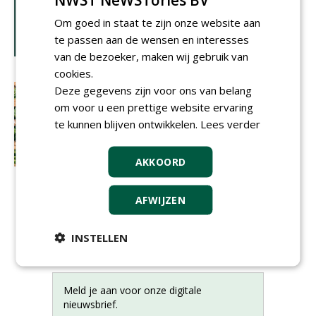
Om goed in staat te zijn onze website aan
te passen aan de wensen en interesses
van de bezoeker, maken wij gebruik van
cookies.
Deze gegevens zijn voor ons van belang
om voor u een prettige website ervaring
te kunnen blijven ontwikkelen.
Lees verder
AKKOORD
AFWIJZEN
INSTELLEN
Meld je aan voor onze digitale
nieuwsbrief.