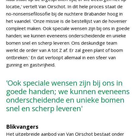
locatie,' vertelt Van Oirschot. In dit hele proces staat de
no-nonsensefilosofie bij de nuchtere Brabander hoog in
het vaandel. 'Onze missie is de bestellijst van de hovenier
compleet maken. Ook speciale wensen zijn bij ons in goede
handen; we kunnen eveneens onderscheidende en unieke
bomen snel en scherp leveren. Ons deskundige team
werkt de order van A tot Z af. Er zal geen plant of boom
ontbreken.' En dat verloopt allemaal in een sfeer van
gunning en gastvrijheid.
'Ook speciale wensen zijn bij ons in
goede handen; we kunnen eveneens
onderscheidende en unieke bomen
snel en scherp leveren'
Blikvangers
Het uitgebreide aanbod van Van Oirschot bestaat onder