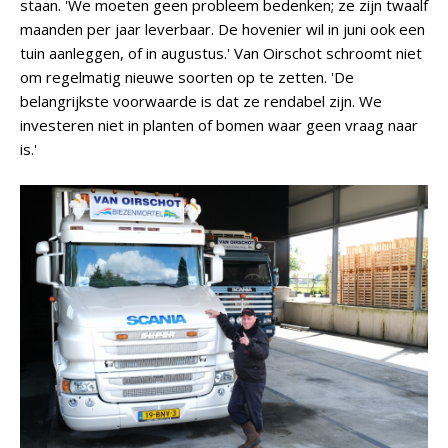
staan. 'We moeten geen probleem bedenken; ze zijn twaalf
maanden per jaar leverbaar. De hovenier wil in juni ook een
tuin aanleggen, of in augustus.' Van Oirschot schroomt niet
om regelmatig nieuwe soorten op te zetten. 'De
belangrijkste voorwaarde is dat ze rendabel zijn. We
investeren niet in planten of bomen waar geen vraag naar
is.'