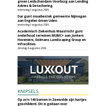
groen Leidschendam-Voorburg aan Lending
Advies & Detachering.
woensdag 5 augustus 2026
Dar gunt maaibestek gemeente Nijmegen
aan Engelen Groen Uden.
woensdag 5 augustus 2026
Academisch Ziekenhuis Maastricht gunt
onderhoud terreinen MUMC+ aan Jonkers
Hoveniers, Dolmans Landscaping Group en
Infracilities
dinsdag 4 augustus 2026
KNIPSELS
Op zo'n 140 bomen in Zeewolde zijn hartjes
geschilderd. Dit is gedaan voor