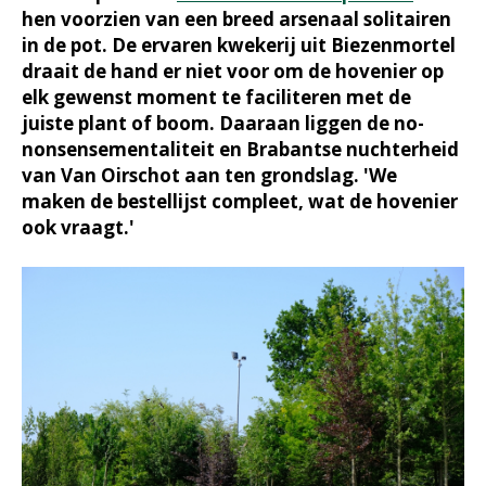
hen voorzien van een breed arsenaal solitairen
in de pot. De ervaren kwekerij uit Biezenmortel
draait de hand er niet voor om de hovenier op
elk gewenst moment te faciliteren met de
juiste plant of boom. Daaraan liggen de no-
nonsensementaliteit en Brabantse nuchterheid
van Van Oirschot aan ten grondslag. 'We
maken de bestellijst compleet, wat de hovenier
ook vraagt.'