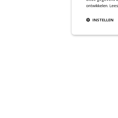
ontwikkelen.
Lees
INSTELLEN