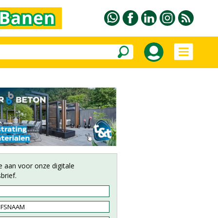
e aan voor onze digitale
brief.