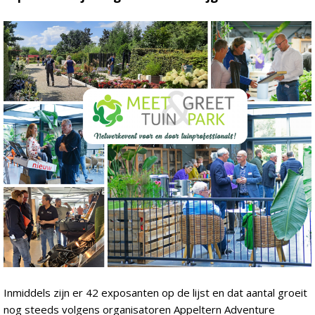
Inmiddels zijn er 42 exposanten op de lijst en dat aantal groeit
nog steeds volgens organisatoren Appeltern Adventure