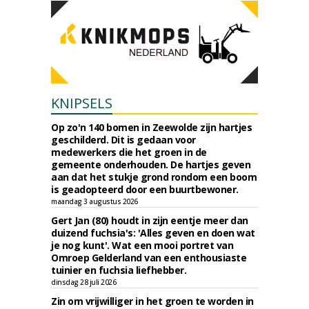
KNIPSELS
Op zo'n 140 bomen in Zeewolde zijn hartjes
geschilderd. Dit is gedaan voor
medewerkers die het groen in de
gemeente onderhouden. De hartjes geven
aan dat het stukje grond rondom een boom
is geadopteerd door een buurtbewoner.
maandag 3 augustus 2026
Gert Jan (80) houdt in zijn eentje meer dan
duizend fuchsia's: 'Alles geven en doen wat
je nog kunt'. Wat een mooi portret van
Omroep Gelderland van een enthousiaste
tuinier en fuchsia liefhebber.
dinsdag 28 juli 2026
Zin om vrijwilliger in het groen te worden in