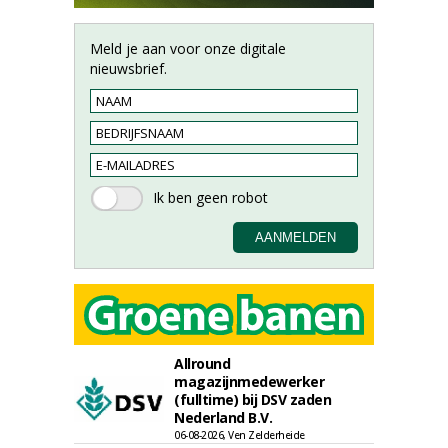
Meld je aan voor onze digitale
nieuwsbrief.
Allround
magazijnmedewerker
(fulltime) bij DSV zaden
Nederland B.V.
06-08-2026, Ven Zelderheide