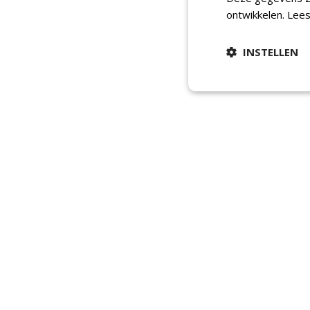
ontwikkelen.
Lees
INSTELLEN