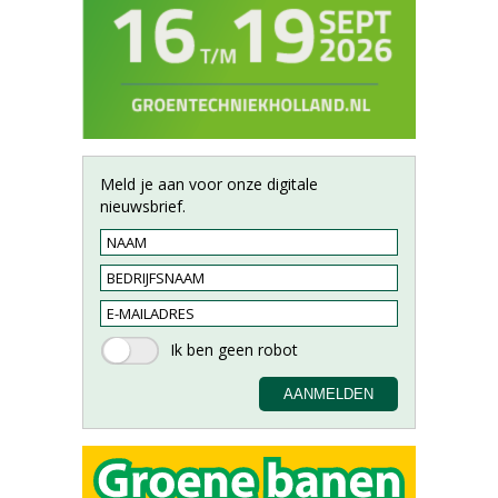
Meld je aan voor onze digitale
nieuwsbrief.