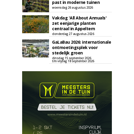
past in moderne tuinen
woensdag 26 augustus 2026
Vakdag 'All About Annuals'
zet eenjarige planten
centraal in Appeltern
donderdag 27 augustus 2026
GaLaBau 2026: internationale
ontmoetingsplek voor
stedelijk groen
dinsdag 15 september 2026
t/m vrijdag 18 september 2026