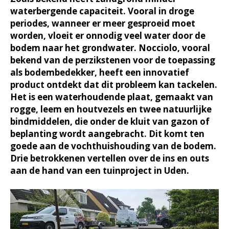
waterbergende capaciteit. Vooral in droge
periodes, wanneer er meer gesproeid moet
worden, vloeit er onnodig veel water door de
bodem naar het grondwater. Nocciolo, vooral
bekend van de perzikstenen voor de toepassing
als bodembedekker, heeft een innovatief
product ontdekt dat dit probleem kan tackelen.
Het is een waterhoudende plaat, gemaakt van
rogge, leem en houtvezels en twee natuurlijke
bindmiddelen, die onder de kluit van gazon of
beplanting wordt aangebracht. Dit komt ten
goede aan de vochthuishouding van de bodem.
Drie betrokkenen vertellen over de ins en outs
aan de hand van een tuinproject in Uden.