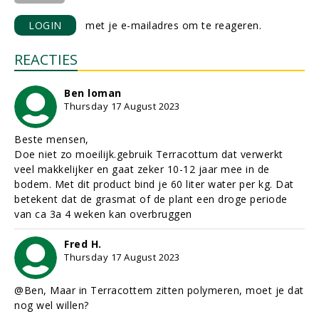
LOGIN
met je e-mailadres om te reageren.
REACTIES
Ben loman
Thursday 17 August 2023
Beste mensen,
Doe niet zo moeilijk.gebruik Terracottum dat verwerkt
veel makkelijker en gaat zeker 10-12 jaar mee in de
bodem. Met dit product bind je 60 liter water per kg. Dat
betekent dat de grasmat of de plant een droge periode
van ca 3a 4 weken kan overbruggen
Fred H.
Thursday 17 August 2023
@Ben, Maar in Terracottem zitten polymeren, moet je dat
nog wel willen?