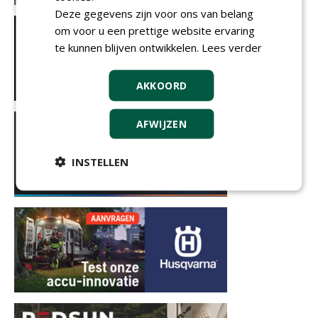
Deze gegevens zijn voor ons van belang
om voor u een prettige website ervaring
te kunnen blijven ontwikkelen.
Lees verder
AKKOORD
AFWIJZEN
INSTELLEN