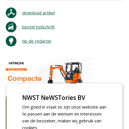
download artikel
bestel tijdschrift
tip de redactie
NWST NeWSTories BV
Om goed in staat te zijn onze website aan
te passen aan de wensen en interesses
van de bezoeker, maken wij gebruik van
cookies.