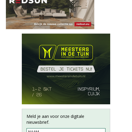
Meld je aan voor onze digitale
nieuwsbrief.