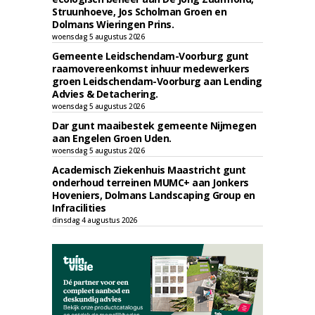
Struunhoeve, Jos Scholman Groen en
Dolmans Wieringen Prins.
woensdag 5 augustus 2026
Gemeente Leidschendam-Voorburg gunt
raamovereenkomst inhuur medewerkers
groen Leidschendam-Voorburg aan Lending
Advies & Detachering.
woensdag 5 augustus 2026
Dar gunt maaibestek gemeente Nijmegen
aan Engelen Groen Uden.
woensdag 5 augustus 2026
Academisch Ziekenhuis Maastricht gunt
onderhoud terreinen MUMC+ aan Jonkers
Hoveniers, Dolmans Landscaping Group en
Infracilities
dinsdag 4 augustus 2026