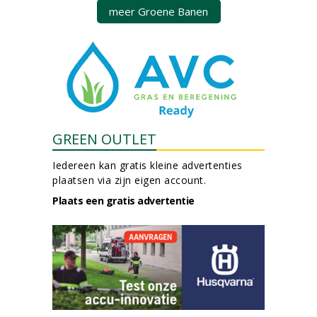
meer Groene Banen
GREEN OUTLET
Iedereen kan gratis kleine advertenties
plaatsen via zijn eigen account.
Plaats een gratis advertentie