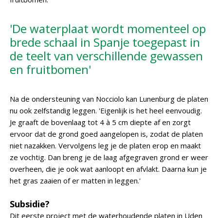
'De waterplaat wordt momenteel op
brede schaal in Spanje toegepast in
de teelt van verschillende gewassen
en fruitbomen'
Na de ondersteuning van Nocciolo kan Lunenburg de platen
nu ook zelfstandig leggen. 'Eigenlijk is het heel eenvoudig.
Je graaft de bovenlaag tot 4 à 5 cm diepte af en zorgt
ervoor dat de grond goed aangelopen is, zodat de platen
niet nazakken. Vervolgens leg je de platen erop en maakt
ze vochtig. Dan breng je de laag afgegraven grond er weer
overheen, die je ook wat aanloopt en afvlakt. Daarna kun je
het gras zaaien of er matten in leggen.'
Subsidie?
Dit eerste project met de waterhoudende platen in Uden