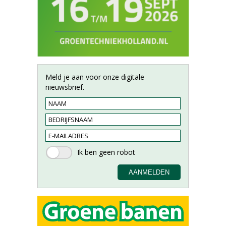
Meld je aan voor onze digitale
nieuwsbrief.