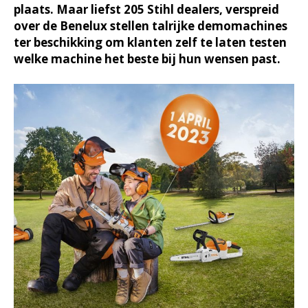
plaats. Maar liefst 205 Stihl dealers, verspreid
over de Benelux stellen talrijke demomachines
ter beschikking om klanten zelf te laten testen
welke machine het beste bij hun wensen past.