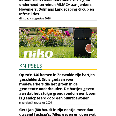
onderhoud terreinen MUMC+ aan Jonkers
Hoveniers, Dolmans Landscaping Group en
Infracilities
dinsdag 4 augustus 2026
KNIPSELS
Op zo'n 140 bomen in Zeewolde zijn hartjes
geschilderd. Dit is gedaan voor
medewerkers die het groen in de
gemeente onderhouden. De hartjes geven
aan dat het stukje grond rondom een boom
is geadopteerd door een buurtbewoner.
maandag 3 augustus 2026
Gert Jan (80) houdt in zijn eentje meer dan
duizend fuchsia's: 'Alles geven en doen wat