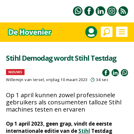
Stihl Demodag wordt Stihl Testdag
NIEUWS
Willemijn van Iersel
, vrijdag 10 maart 2023
34 sec
Op 1 april kunnen zowel professionele
gebruikers als consumenten talloze Stihl
machines testen en ervaren
Op 1 april 2023, geen grap, vindt de eerste
internationale editie van de
Stihl
Testdag