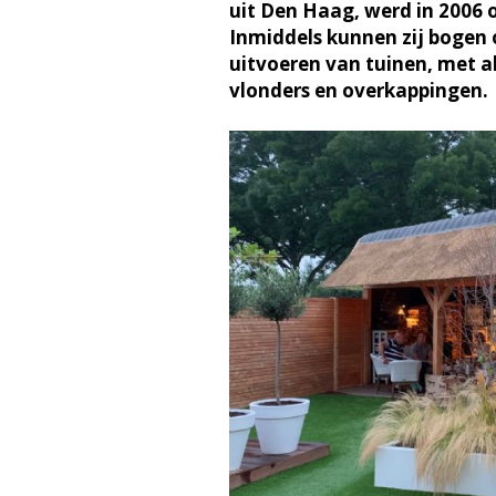
uit Den Haag, werd in 2006 
Inmiddels kunnen zij bogen 
uitvoeren van tuinen, met al
vlonders en overkappingen.