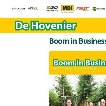
Boom in Busines