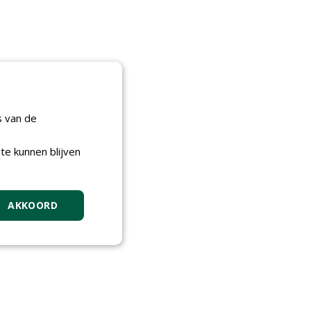
s van de
te kunnen blijven
AKKOORD