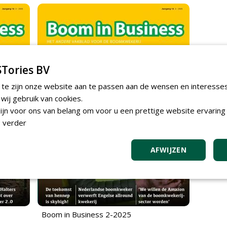
Tories BV
 te zijn onze website aan te passen aan de wensen en interesse
ij gebruik van cookies.
jn voor ons van belang om voor u een prettige website ervaring 
 verder
AFWIJZEN
Boom in Business 2-2025