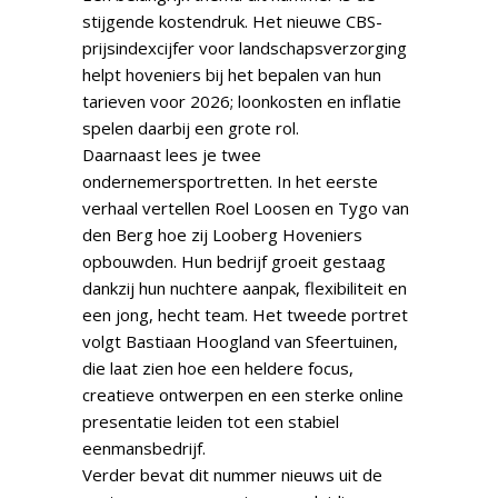
stijgende kostendruk. Het nieuwe CBS-
prijsindexcijfer voor landschapsverzorging
helpt hoveniers bij het bepalen van hun
tarieven voor 2026; loonkosten en inflatie
spelen daarbij een grote rol.
Daarnaast lees je twee
ondernemersportretten. In het eerste
verhaal vertellen Roel Loosen en Tygo van
den Berg hoe zij Looberg Hoveniers
opbouwden. Hun bedrijf groeit gestaag
dankzij hun nuchtere aanpak, flexibiliteit en
een jong, hecht team. Het tweede portret
volgt Bastiaan Hoogland van Sfeertuinen,
die laat zien hoe een heldere focus,
creatieve ontwerpen en een sterke online
presentatie leiden tot een stabiel
eenmansbedrijf.
Verder bevat dit nummer nieuws uit de