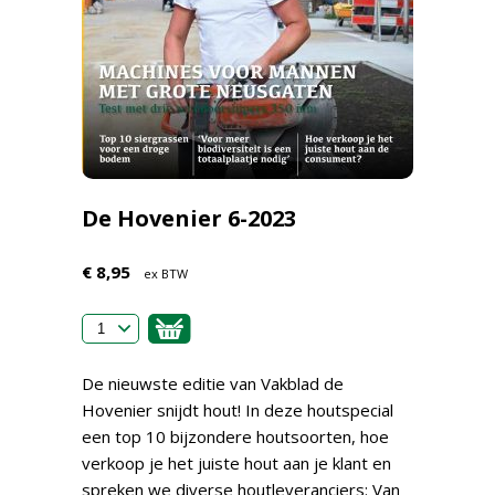
De Hovenier 6-2023
€ 8,95
ex BTW
De nieuwste editie van Vakblad de
Hovenier snijdt hout! In deze houtspecial
een top 10 bijzondere houtsoorten, hoe
verkoop je het juiste hout aan je klant en
spreken we diverse houtleveranciers: Van