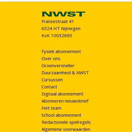
Fransestraat 41
6524 HT Nijmegen
KvK 10032693
Fysiek abonnement
Over ons
Groenversneller
Duurzaamheid & NWST
Cursussen
Contact
Digitaal abonnement
Abonneren nieuwsbrief
Het team
School abonnement
Redactionele spelregels
Algemene voorwaarden