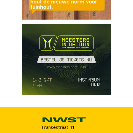
Fransestraat 41