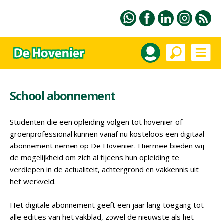
School abonnement
Studenten die een opleiding volgen tot hovenier of
groenprofessional kunnen vanaf nu kosteloos een digitaal
abonnement nemen op De Hovenier. Hiermee bieden wij
de mogelijkheid om zich al tijdens hun opleiding te
verdiepen in de actualiteit, achtergrond en vakkennis uit
het werkveld.
Het digitale abonnement geeft een jaar lang toegang tot
alle edities van het vakblad, zowel de nieuwste als het