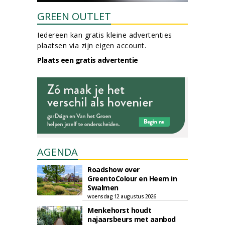
GREEN OUTLET
Iedereen kan gratis kleine advertenties
plaatsen via zijn eigen account.
Plaats een gratis advertentie
AGENDA
Roadshow over
GreentoColour en Heem in
Swalmen
woensdag 12 augustus 2026
Menkehorst houdt
najaarsbeurs met aanbod