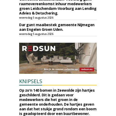
raamovereenkomst inhuur medewerkers
groen Leidschendam-Voorburg aan Lending
Advies & Detachering.
woensdag 5 augustus 2026
Dar gunt maaibestek gemeente Nijmegen
aan Engelen Groen Uden.
woensdag 5 augustus 2026
KNIPSELS
Op zo'n 140 bomen in Zeewolde zijn hartjes
geschilderd. Dit is gedaan voor
medewerkers die het groen in de
gemeente onderhouden. De hartjes geven
aan dat het stukje grond rondom een boom
is geadopteerd door een buurtbewoner.