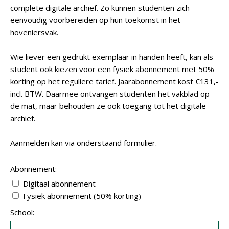
complete digitale archief. Zo kunnen studenten zich
eenvoudig voorbereiden op hun toekomst in het
hoveniersvak.
Wie liever een gedrukt exemplaar in handen heeft, kan als
student ook kiezen voor een fysiek abonnement met 50%
korting op het reguliere tarief. Jaarabonnement kost €131,-
incl. BTW. Daarmee ontvangen studenten het vakblad op
de mat, maar behouden ze ook toegang tot het digitale
archief.
Aanmelden kan via onderstaand formulier.
Abonnement:
Digitaal abonnement
Fysiek abonnement (50% korting)
School: