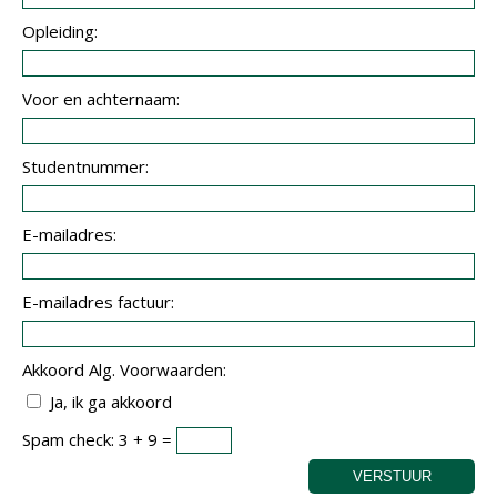
Opleiding:
Voor en achternaam:
Studentnummer:
E-mailadres:
E-mailadres factuur:
Akkoord Alg. Voorwaarden:
Ja, ik ga akkoord
Spam check: 3 + 9 =