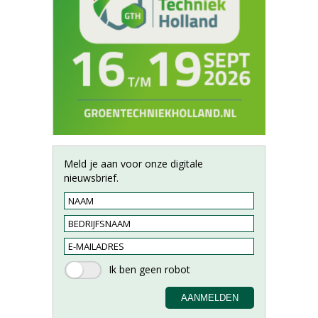
Meld je aan voor onze digitale
nieuwsbrief.