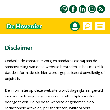
Disclaimer
Ondanks de constante zorg en aandacht die wij aan de
samenstelling van deze website besteden, is het mogelijk
dat de informatie die hier wordt gepubliceerd onvolledig of
onjuist is.
De informatie op deze website wordt dagelijks aangevuld
en eventuele wijzigingen kunnen te allen tijde worden
doorgegeven. De op deze website opgenomen niet-
redactionele artikelen, persberichten, whitepapers,