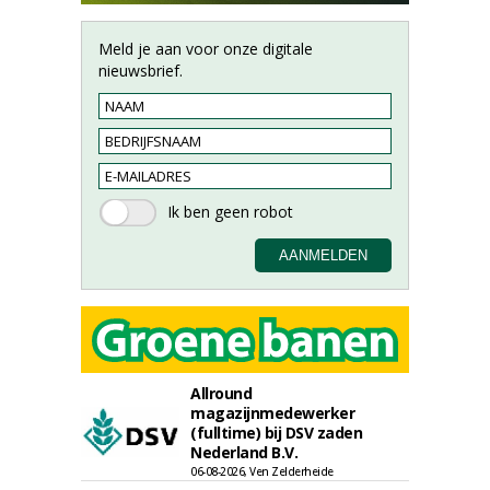
Meld je aan voor onze digitale
nieuwsbrief.
Allround
magazijnmedewerker
(fulltime) bij DSV zaden
Nederland B.V.
06-08-2026, Ven Zelderheide