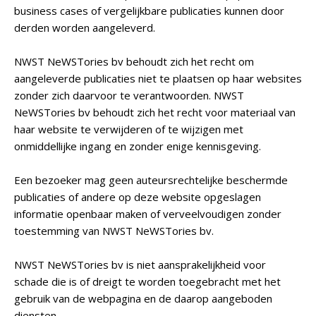
business cases of vergelijkbare publicaties kunnen door
derden worden aangeleverd.
NWST NeWSTories bv behoudt zich het recht om
aangeleverde publicaties niet te plaatsen op haar websites
zonder zich daarvoor te verantwoorden. NWST
NeWSTories bv behoudt zich het recht voor materiaal van
haar website te verwijderen of te wijzigen met
onmiddellijke ingang en zonder enige kennisgeving.
Een bezoeker mag geen auteursrechtelijke beschermde
publicaties of andere op deze website opgeslagen
informatie openbaar maken of verveelvoudigen zonder
toestemming van NWST NeWSTories bv.
NWST NeWSTories bv is niet aansprakelijkheid voor
schade die is of dreigt te worden toegebracht met het
gebruik van de webpagina en de daarop aangeboden
diensten.