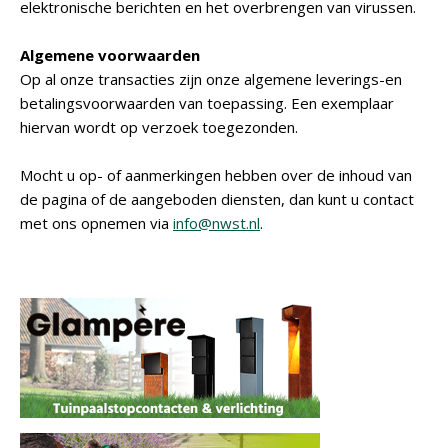
elektronische berichten en het overbrengen van virussen.
Algemene voorwaarden
Op al onze transacties zijn onze algemene leverings-en
betalingsvoorwaarden van toepassing. Een exemplaar
hiervan wordt op verzoek toegezonden.
Mocht u op- of aanmerkingen hebben over de inhoud van
de pagina of de aangeboden diensten, dan kunt u contact
met ons opnemen via
info@nwst.nl
.