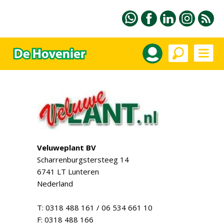
Veluweplant BV
Scharrenburgstersteeg 14
6741 LT Lunteren
Nederland
T: 0318 488 161 / 06 534 661 10
F: 0318 488 166