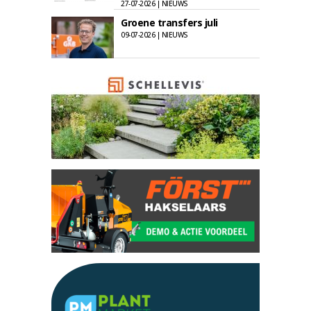
27-07-2026 | NIEUWS
Groene transfers juli
09-07-2026 | NIEUWS