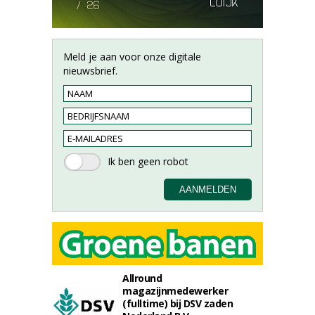
Meld je aan voor onze digitale
nieuwsbrief.
Allround
magazijnmedewerker
(fulltime) bij DSV zaden