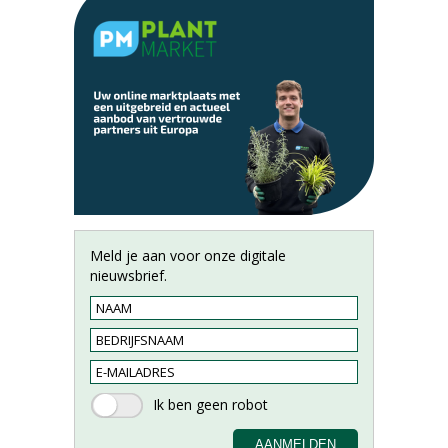
Meld je aan voor onze digitale
nieuwsbrief.