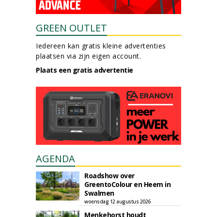
GREEN OUTLET
Iedereen kan gratis kleine advertenties
plaatsen via zijn eigen account.
Plaats een gratis advertentie
AGENDA
Roadshow over
GreentoColour en Heem in
Swalmen
woensdag 12 augustus 2026
Menkehorst houdt