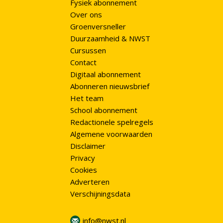
Fysiek abonnement
Over ons
Groenversneller
Duurzaamheid & NWST
Cursussen
Contact
Digitaal abonnement
Abonneren nieuwsbrief
Het team
School abonnement
Redactionele spelregels
Algemene voorwaarden
Disclaimer
Privacy
Cookies
Adverteren
Verschijningsdata
info@nwst.nl