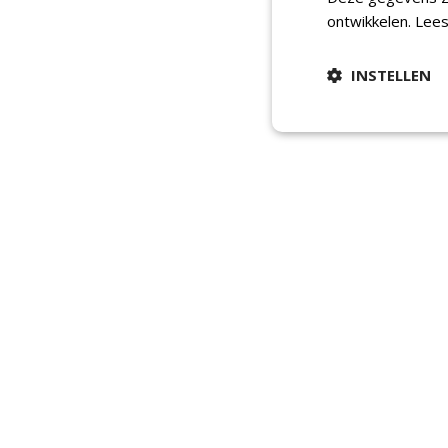
ontwikkelen.
Lees
INSTELLEN