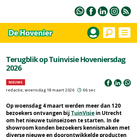
Terugblik op Tuinvisie Hoveniersdag
2026
NIEUWS
redactie, woensdag 18 maart 2026
66 sec
Op woensdag 4 maart werden meer dan 120
bezoekers ontvangen bij
TuinVisie
in Utrecht
om het nieuwe tuinseizoen te starten. In de
showroom konden bezoekers kennismaken met
diverse nieuwe en doorontwikkelde producten