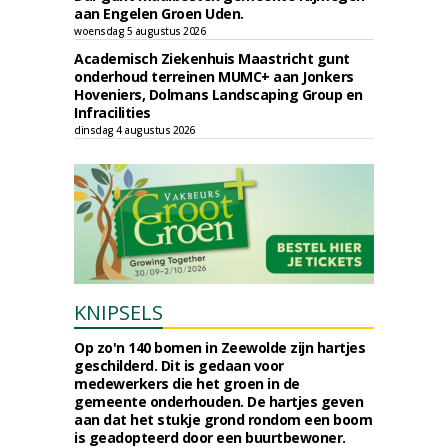
aan Engelen Groen Uden.
woensdag 5 augustus 2026
Academisch Ziekenhuis Maastricht gunt
onderhoud terreinen MUMC+ aan Jonkers
Hoveniers, Dolmans Landscaping Group en
Infracilities
dinsdag 4 augustus 2026
KNIPSELS
Op zo'n 140 bomen in Zeewolde zijn hartjes
geschilderd. Dit is gedaan voor
medewerkers die het groen in de
gemeente onderhouden. De hartjes geven
aan dat het stukje grond rondom een boom
is geadopteerd door een buurtbewoner.