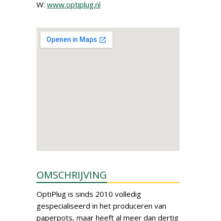
W:
www.optiplug.nl
OMSCHRIJVING
OptiPlug is sinds 2010 volledig
gespecialiseerd in het produceren van
paperpots, maar heeft al meer dan dertig