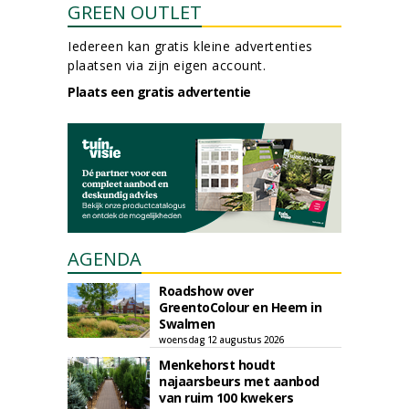
GREEN OUTLET
Iedereen kan gratis kleine advertenties
plaatsen via zijn eigen account.
Plaats een gratis advertentie
AGENDA
Roadshow over
GreentoColour en Heem in
Swalmen
woensdag 12 augustus 2026
Menkehorst houdt
najaarsbeurs met aanbod
van ruim 100 kwekers