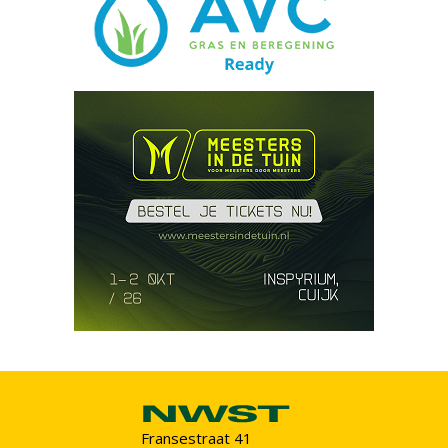
Fransestraat 41