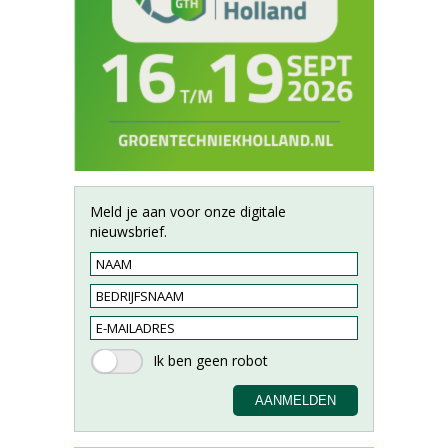
Meld je aan voor onze digitale
nieuwsbrief.