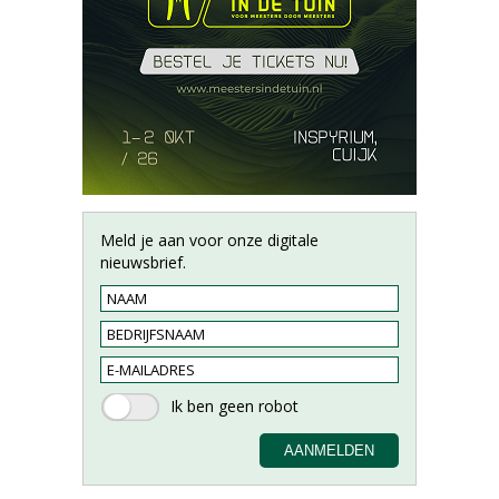
Meld je aan voor onze digitale
nieuwsbrief.