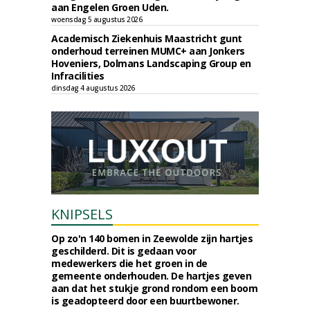
aan Engelen Groen Uden.
woensdag 5 augustus 2026
Academisch Ziekenhuis Maastricht gunt
onderhoud terreinen MUMC+ aan Jonkers
Hoveniers, Dolmans Landscaping Group en
Infracilities
dinsdag 4 augustus 2026
KNIPSELS
Op zo'n 140 bomen in Zeewolde zijn hartjes
geschilderd. Dit is gedaan voor
medewerkers die het groen in de
gemeente onderhouden. De hartjes geven
aan dat het stukje grond rondom een boom
is geadopteerd door een buurtbewoner.