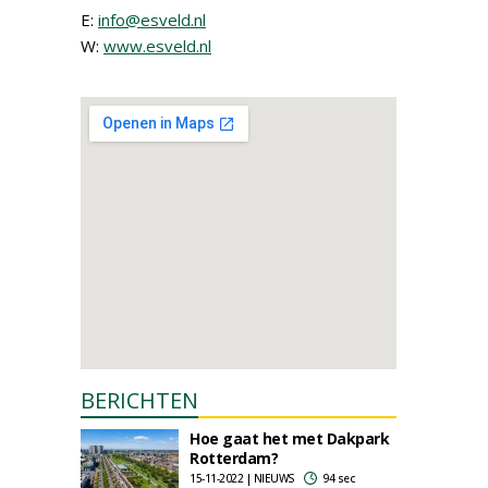
E:
info@esveld.nl
W:
www.esveld.nl
BERICHTEN
Hoe gaat het met Dakpark
Rotterdam?
15-11-2022 | NIEUWS
94 sec