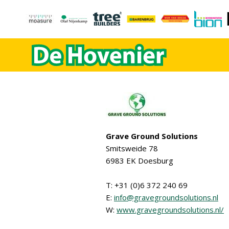
Grave Ground Solutions
Smitsweide 78
6983 EK Doesburg
T: +31 (0)6 372 240 69
E:
info@gravegroundsolutions.nl
W:
www.gravegroundsolutions.nl/