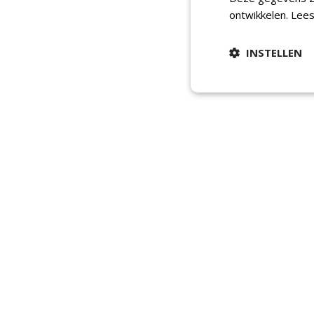
ontwikkelen.
Lees
INSTELLEN