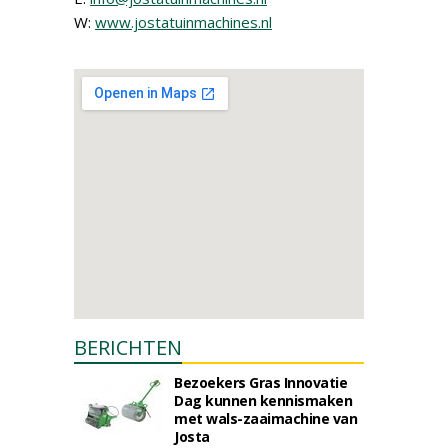
W:
www.jostatuinmachines.nl
BERICHTEN
Bezoekers Gras Innovatie
Dag kunnen kennismaken
met wals-zaaimachine van
Josta