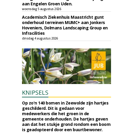
aan Engelen Groen Uden.
woensdag 5 augustus 2026
Academisch Ziekenhuis Maastricht gunt
onderhoud terreinen MUMC+ aan Jonkers
Hoveniers, Dolmans Landscaping Group en
Infracilities
dinsdag 4 augustus 2026
KNIPSELS
Op zo'n 140 bomen in Zeewolde zijn hartjes
geschilderd. Dit is gedaan voor
medewerkers die het groen in de
gemeente onderhouden. De hartjes geven
aan dat het stukje grond rondom een boom
is geadopteerd door een buurtbewoner.