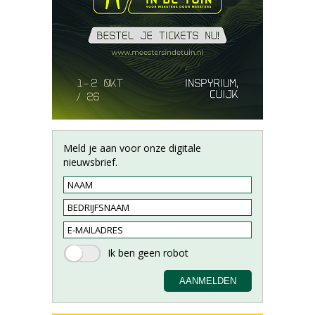
Meld je aan voor onze digitale
nieuwsbrief.