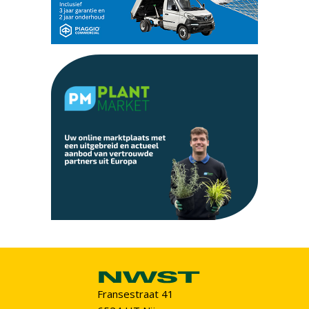
Fransestraat 41