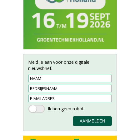
Meld je aan voor onze digitale
nieuwsbrief.