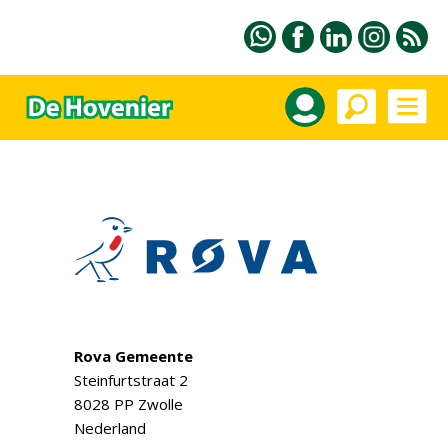
Rova Gemeente
Steinfurtstraat 2
8028 PP Zwolle
Nederland