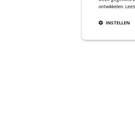
ontwikkelen.
Lees
INSTELLEN