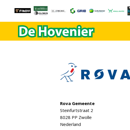
Rova Gemeente
Steinfurtstraat 2
8028 PP Zwolle
Nederland