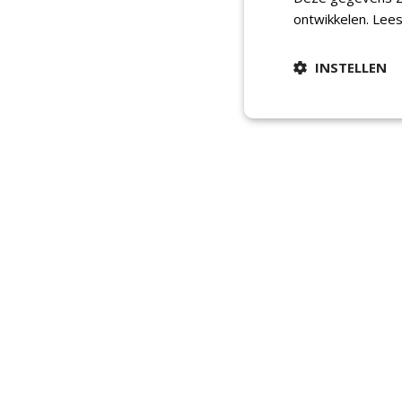
ontwikkelen.
Lees
INSTELLEN