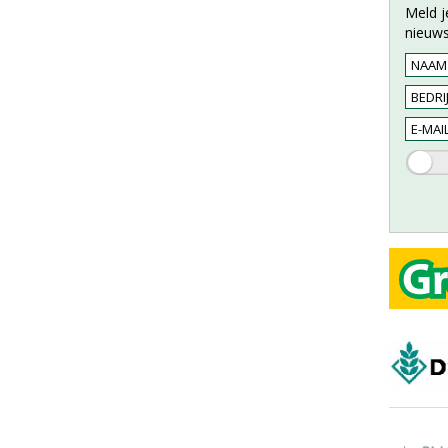
Meld j
nieuws