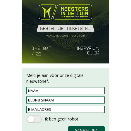
Meld je aan voor onze digitale
nieuwsbrief.