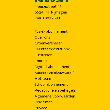
Fransestraat 41
6524 HT Nijmegen
KvK 10032693
Fysiek abonnement
Over ons
Groenversneller
Duurzaamheid & NWST
Cursussen
Contact
Digitaal abonnement
Abonneren nieuwsbrief
Het team
School abonnement
Redactionele spelregels
Algemene voorwaarden
Disclaimer
Privacy