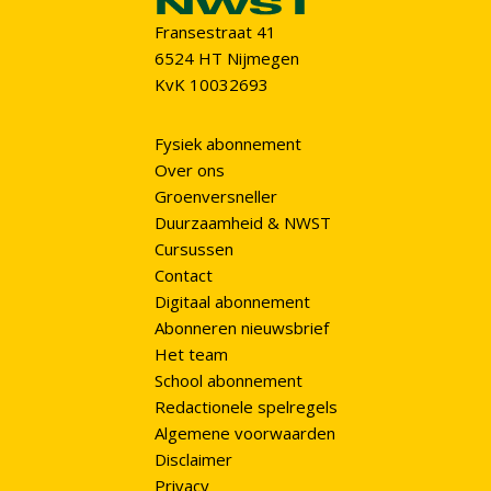
Fransestraat 41
6524 HT Nijmegen
KvK 10032693
Fysiek abonnement
Over ons
Groenversneller
Duurzaamheid & NWST
Cursussen
Contact
Digitaal abonnement
Abonneren nieuwsbrief
Het team
School abonnement
Redactionele spelregels
Algemene voorwaarden
Disclaimer
Privacy