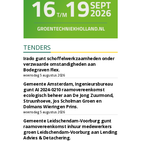
TENDERS
Irado gunt schoffelwerkzaamheden onder
verzwaarde omstandigheden aan
Bodegraven Flex.
woensdag 5 augustus 2026
Gemeente Amsterdam, Ingenieursbureau
gunt AI 2024-0210 raamovereenkomst
ecologisch beheer aan De Jong Zuurmond,
Struunhoeve, Jos Scholman Groen en
Dolmans Wieringen Prins.
woensdag 5 augustus 2026
Gemeente Leidschendam-Voorburg gunt
raamovereenkomst inhuur medewerkers
groen Leidschendam-Voorburg aan Lending
Advies & Detachering.