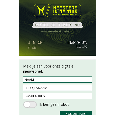
Meld je aan voor onze digitale
nieuwsbrief.